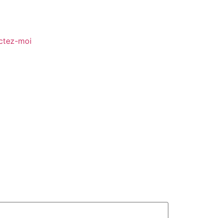
ctez-moi