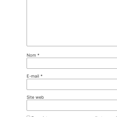
Nom
*
E-mail
*
Site web