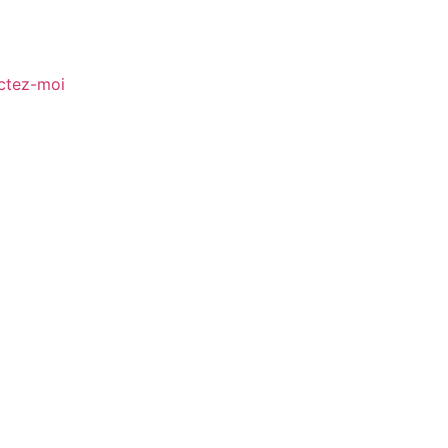
ctez-moi