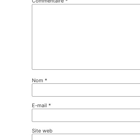
Commentaire
*
Nom
*
E-mail
*
Site web