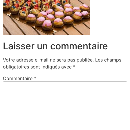
Laisser un commentaire
Votre adresse e-mail ne sera pas publiée.
Les champs
obligatoires sont indiqués avec
*
Commentaire
*