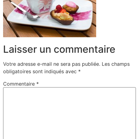
Laisser un commentaire
Votre adresse e-mail ne sera pas publiée.
Les champs
obligatoires sont indiqués avec
*
Commentaire
*