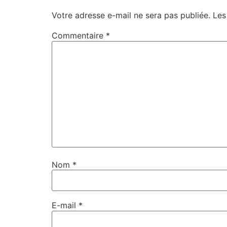
Votre adresse e-mail ne sera pas publiée.
Les
Commentaire
*
Nom
*
E-mail
*