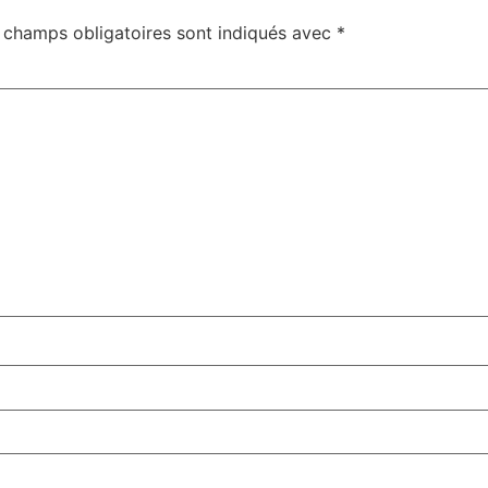
 champs obligatoires sont indiqués avec
*