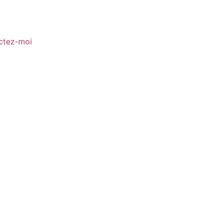
ctez-moi