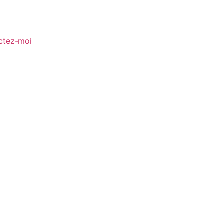
ctez-moi