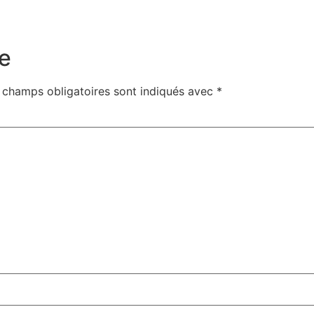
e
 champs obligatoires sont indiqués avec
*