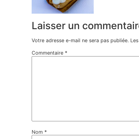
Laisser un commentair
Votre adresse e-mail ne sera pas publiée.
Les
Commentaire
*
Nom
*