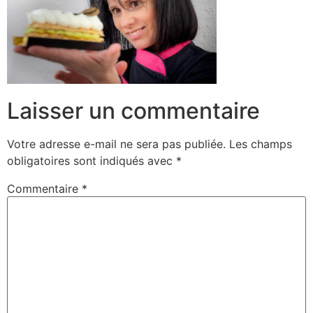
Laisser un commentaire
Votre adresse e-mail ne sera pas publiée.
Les champs
obligatoires sont indiqués avec
*
Commentaire
*